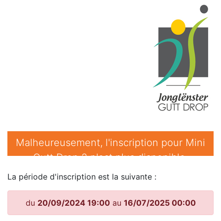
Malheureusement, l'inscription pour Mini
Gutt Drop 2 n'est plus disponible.
La période d'inscription est la suivante :
du
20/09/2024 19:00
au
16/07/2025 00:00